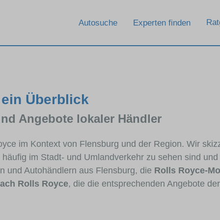
Rat
Autosuche
Experten finden
 ein Überblick
und Angebote lokaler Händler
Royce im Kontext von Flensburg und der Region. Wir skiz
en häufig im Stadt- und Umlandverkehr zu sehen sind und
n und Autohändlern aus Flensburg, die
Rolls Royce-Mo
ach Rolls Royce
, die die entsprechenden Angebote der