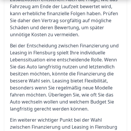
Fahrzeug am Ende der Laufzeit bewertet wird,
kann erhebliche finanzielle Folgen haben. Prüfen
Sie daher den Vertrag sorgfältig auf mögliche
Schäden und deren Bewertung, um später
unnötige Kosten zu vermeiden.
Bei der Entscheidung zwischen Finanzierung und
Leasing in Flensburg spielt Ihre individuelle
Lebenssituation eine entscheidende Rolle. Wenn
Sie das Auto langfristig nutzen und letztendlich
besitzen möchten, könnte die Finanzierung die
bessere Wahl sein. Leasing bietet Flexibilität,
besonders wenn Sie regelmäßig neue Modelle
fahren möchten. Überlegen Sie, wie oft Sie das
Auto wechseln wollen und welchem Budget Sie
langfristig gerecht werden können.
Ein weiterer wichtiger Punkt bei der Wahl
zwischen Finanzierung und Leasing in Flensburg