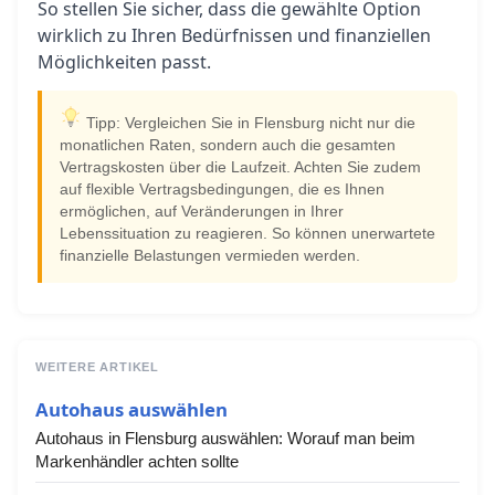
So stellen Sie sicher, dass die gewählte Option
wirklich zu Ihren Bedürfnissen und finanziellen
Möglichkeiten passt.
Tipp: Vergleichen Sie in Flensburg nicht nur die
monatlichen Raten, sondern auch die gesamten
Vertragskosten über die Laufzeit. Achten Sie zudem
auf flexible Vertragsbedingungen, die es Ihnen
ermöglichen, auf Veränderungen in Ihrer
Lebenssituation zu reagieren. So können unerwartete
finanzielle Belastungen vermieden werden.
WEITERE ARTIKEL
Autohaus auswählen
Autohaus in Flensburg auswählen: Worauf man beim
Markenhändler achten sollte