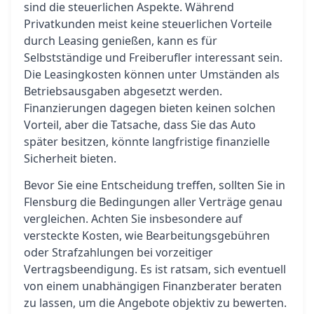
sind die steuerlichen Aspekte. Während
Privatkunden meist keine steuerlichen Vorteile
durch Leasing genießen, kann es für
Selbstständige und Freiberufler interessant sein.
Die Leasingkosten können unter Umständen als
Betriebsausgaben abgesetzt werden.
Finanzierungen dagegen bieten keinen solchen
Vorteil, aber die Tatsache, dass Sie das Auto
später besitzen, könnte langfristige finanzielle
Sicherheit bieten.
Bevor Sie eine Entscheidung treffen, sollten Sie in
Flensburg die Bedingungen aller Verträge genau
vergleichen. Achten Sie insbesondere auf
versteckte Kosten, wie Bearbeitungsgebühren
oder Strafzahlungen bei vorzeitiger
Vertragsbeendigung. Es ist ratsam, sich eventuell
von einem unabhängigen Finanzberater beraten
zu lassen, um die Angebote objektiv zu bewerten.