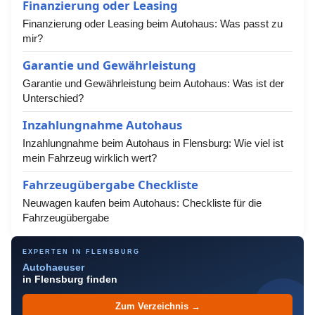
Finanzierung oder Leasing
Finanzierung oder Leasing beim Autohaus: Was passt zu
mir?
Garantie und Gewährleistung
Garantie und Gewährleistung beim Autohaus: Was ist der
Unterschied?
Inzahlungnahme Autohaus
Inzahlungnahme beim Autohaus in Flensburg: Wie viel ist
mein Fahrzeug wirklich wert?
Fahrzeugübergabe Checkliste
Neuwagen kaufen beim Autohaus: Checkliste für die
Fahrzeugübergabe
EXPERTEN IN FLENSBURG
Autohaeuser
in Flensburg finden
Zum Verzeichnis →