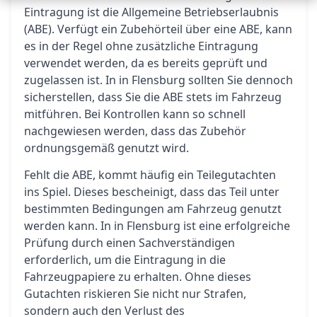
Eintragung ist die Allgemeine Betriebserlaubnis
(ABE). Verfügt ein Zubehörteil über eine ABE, kann
es in der Regel ohne zusätzliche Eintragung
verwendet werden, da es bereits geprüft und
zugelassen ist. In in Flensburg sollten Sie dennoch
sicherstellen, dass Sie die ABE stets im Fahrzeug
mitführen. Bei Kontrollen kann so schnell
nachgewiesen werden, dass das Zubehör
ordnungsgemäß genutzt wird.
Fehlt die ABE, kommt häufig ein Teilegutachten
ins Spiel. Dieses bescheinigt, dass das Teil unter
bestimmten Bedingungen am Fahrzeug genutzt
werden kann. In in Flensburg ist eine erfolgreiche
Prüfung durch einen Sachverständigen
erforderlich, um die Eintragung in die
Fahrzeugpapiere zu erhalten. Ohne dieses
Gutachten riskieren Sie nicht nur Strafen,
sondern auch den Verlust des