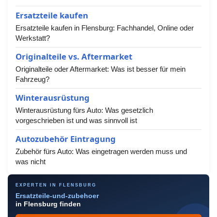
Ersatzteile kaufen
Ersatzteile kaufen in Flensburg: Fachhandel, Online oder
Werkstatt?
Originalteile vs. Aftermarket
Originalteile oder Aftermarket: Was ist besser für mein
Fahrzeug?
Winterausrüstung
Winterausrüstung fürs Auto: Was gesetzlich
vorgeschrieben ist und was sinnvoll ist
Autozubehör Eintragung
Zubehör fürs Auto: Was eingetragen werden muss und
was nicht
EXPERTEN IN FLENSBURG
Ersatzteile-und-zubehoer
in Flensburg finden