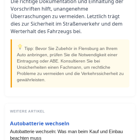
Die richtige Dokumentation und Einhaltung der
Vorschriften hilft, unangenehme
Überraschungen zu vermeiden. Letztlich trägt
dies zur Sicherheit im Straßenverkehr und dem
Werterhalt des Fahrzeugs bei.
Tipp: Bevor Sie Zubehör in Flensburg an Ihrem
Auto anbringen, prüfen Sie die Notwendigkeit einer
Eintragung oder ABE. Konsultieren Sie bei
Unsicherheiten einen Fachmann, um rechtliche
Probleme zu vermeiden und die Verkehrssicherheit zu
gewährleisten.
WEITERE ARTIKEL
Autobatterie wechseln
Autobatterie wechseln: Was man beim Kauf und Einbau
beachten muss