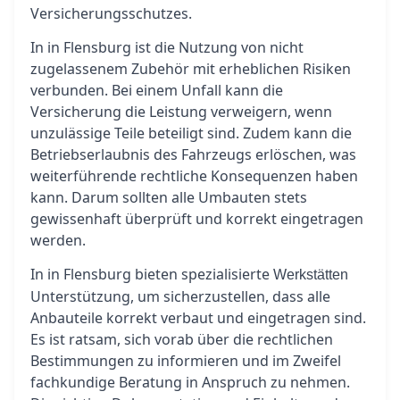
Versicherungsschutzes.
In in Flensburg ist die Nutzung von nicht
zugelassenem Zubehör mit erheblichen Risiken
verbunden. Bei einem Unfall kann die
Versicherung die Leistung verweigern, wenn
unzulässige Teile beteiligt sind. Zudem kann die
Betriebserlaubnis des Fahrzeugs erlöschen, was
weiterführende rechtliche Konsequenzen haben
kann. Darum sollten alle Umbauten stets
gewissenhaft überprüft und korrekt eingetragen
werden.
In in Flensburg bieten spezialisierte
Werkstätten
Unterstützung, um sicherzustellen, dass alle
Anbauteile korrekt verbaut und eingetragen sind.
Es ist ratsam, sich vorab über die rechtlichen
Bestimmungen zu informieren und im Zweifel
fachkundige Beratung in Anspruch zu nehmen.